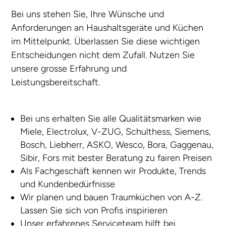
Bei uns stehen Sie, Ihre Wünsche und
Anforderungen an Haushaltsgeräte und Küchen
im Mittelpunkt. Überlassen Sie diese wichtigen
Entscheidungen nicht dem Zufall. Nutzen Sie
unsere grosse Erfahrung und
Leistungsbereitschaft.
Bei uns erhalten Sie alle Qualitätsmarken wie
Miele, Electrolux, V-ZUG, Schulthess, Siemens,
Bosch, Liebherr, ASKO, Wesco, Bora, Gaggenau,
Sibir, Fors mit bester Beratung zu fairen Preisen
Als Fachgeschäft kennen wir Produkte, Trends
und Kundenbedürfnisse
Wir planen und bauen Traumküchen von A-Z.
Lassen Sie sich von Profis inspirieren
Unser erfahrenes Serviceteam hilft bei