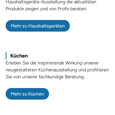
Haushaltsgeräte-Ausstellung die aktuellsten
Produkte zeigen und von Profis beraten.
Mehr zu Haushaltsgeräten
Küchen
Erleben Sie die inspirierende Wirkung unserer
neugestalteten Küchenausstellung und profitieren
Sie von unserer fachkundige Beratung.
Mehr zu Küchen