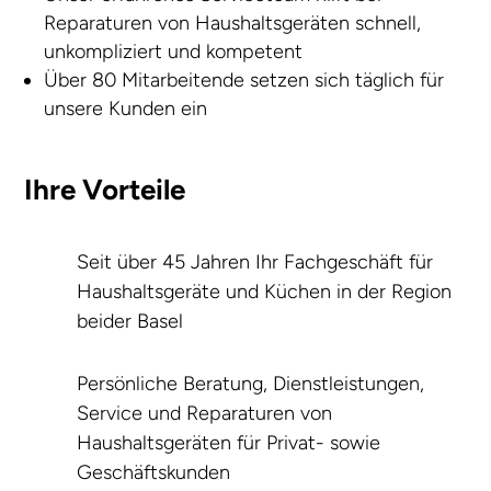
Reparaturen von Haushaltsgeräten schnell,
unkompliziert und kompetent
Über 80 Mitarbeitende setzen sich täglich für
unsere Kunden ein
Ihre Vorteile
Seit über 45 Jahren Ihr Fachgeschäft für
Haushaltsgeräte und Küchen in der Region
beider Basel
Persönliche Beratung, Dienstleistungen,
Service und Reparaturen von
Haushaltsgeräten für Privat- sowie
Geschäftskunden