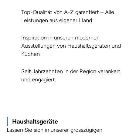
Top-Qualität von A-Z garantiert – Alle
Leistungen aus eigener Hand
Inspiration in unseren modernen
Ausstellungen von Haushaltsgeräten und
Küchen
Seit Jahrzehnten in der Region verankert
und engagiert
Haushaltsgeräte
Lassen Sie sich in unserer grosszügigen