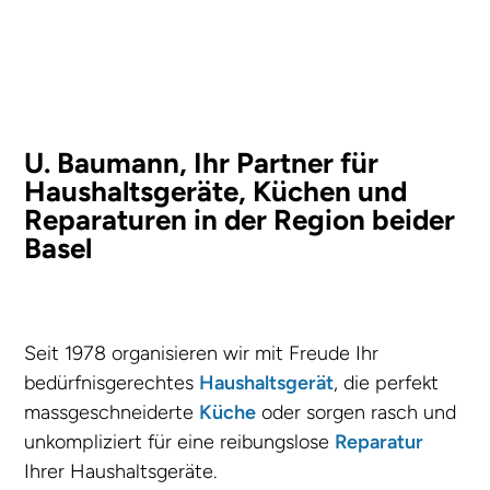
U. Baumann, Ihr Partner für
Haushaltsgeräte, Küchen und
Reparaturen in der Region beider
Basel
Seit 1978 organisieren wir mit Freude Ihr
bedürfnisgerechtes
Haushaltsgerät
, die perfekt
massgeschneiderte
Küche
oder sorgen rasch und
unkompliziert für eine reibungslose
Reparatur
Ihrer Haushaltsgeräte.