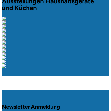
Ausstellungen Haushaltsgeräte
und Küchen
Newsletter Anmeldung