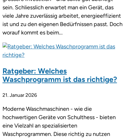
sein. Schliesslich erwartet man ein Gerät, das
viele Jahre zuverlässig arbeitet, energieeffizient
ist und zu den eigenen Bedürfnissen passt. Doch
worauf kommt es beim...
Ratgeber: Welches
Waschprogramm ist das richtige?
21. Januar 2026
Moderne Waschmaschinen - wie die
hochwertigen Geräte von Schulthess - bieten
eine Vielzahl an spezialisierten
Waschprogrammen. Diese richtig zu nutzen