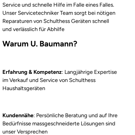
Service und schnelle Hilfe im Falle eines Falles.
Unser Servicetechniker Team sorgt bei nötigen
Reparaturen von Schulthess Geräten schnell
und verlässlich für Abhilfe
Warum U. Baumann?
Erfahrung & Kompetenz
: Langjährige Expertise
im Verkauf und Service von Schulthess
Haushaltsgeräten
Kundennähe
: Persönliche Beratung und auf Ihre
Bedürfnisse massgeschneiderte Lösungen sind
unser Versprechen