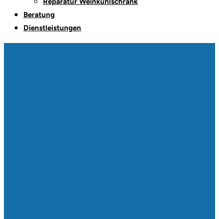
Reparatur Weinkühlschrank
Beratung
Dienstleistungen