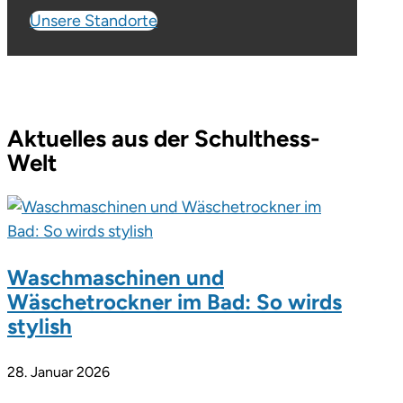
Unsere Standorte
Aktuelles aus der Schulthess-
Welt
Waschmaschinen und
Wäschetrockner im Bad: So wirds
stylish
28. Januar 2026