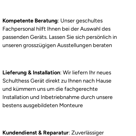
Kompetente Beratung
: Unser geschultes
Fachpersonal hilft Ihnen bei der Auswahl des
passenden Geräts. Lassen Sie sich persönlich in
unseren grosszügigen Ausstellungen beraten
Lieferung & Installation
: Wir liefern Ihr neues
Schulthess Gerät direkt zu Ihnen nach Hause
und kümmern uns um die fachgerechte
Installation und Inbetriebnahme durch unsere
bestens ausgebildeten Monteure
Kundendienst & Reparatur
: Zuverlässiger