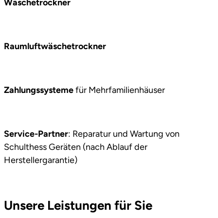
Wäschetrockner
Raumluftwäschetrockner
Zahlungssysteme
für Mehrfamilienhäuser
Service-Partner
: Reparatur und Wartung von
Schulthess Geräten (nach Ablauf der
Herstellergarantie)
Unsere Leistungen für Sie