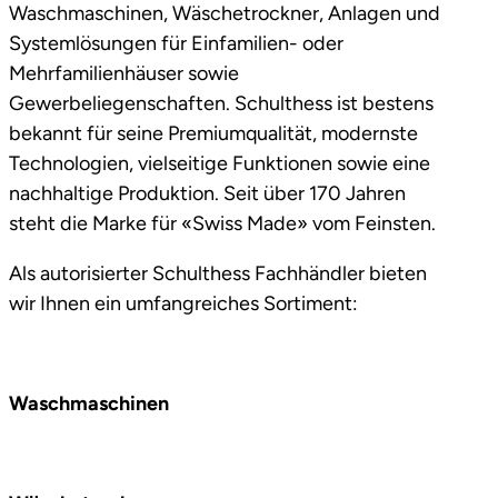
Waschmaschinen, Wäschetrockner, Anlagen und
Systemlösungen für Einfamilien- oder
Mehrfamilienhäuser sowie
Gewerbeliegenschaften. Schulthess ist bestens
bekannt für seine Premiumqualität, modernste
Technologien, vielseitige Funktionen sowie eine
nachhaltige Produktion. Seit über 170 Jahren
steht die Marke für «Swiss Made» vom Feinsten.
Als autorisierter Schulthess Fachhändler bieten
wir Ihnen ein umfangreiches Sortiment:
Waschmaschinen