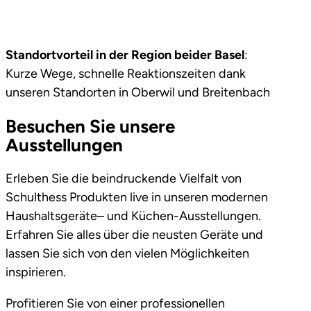
Standortvorteil in der Region beider Basel
:
Kurze Wege, schnelle Reaktionszeiten dank
unseren Standorten in Oberwil und Breitenbach
Besuchen Sie unsere
Ausstellungen
Erleben Sie die beindruckende Vielfalt von
Schulthess Produkten live in unseren modernen
Haushaltsgeräte
– und Küchen-Ausstellungen.
Erfahren Sie alles über die neusten Geräte und
lassen Sie sich von den vielen Möglichkeiten
inspirieren.
Profitieren Sie von einer professionellen