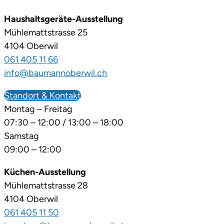
Haushaltsgeräte-Ausstellung
Mühlemattstrasse 25
4104 Oberwil
061 405 11 66
info@baumannoberwil.ch
Standort & Kontakt
Montag – Freitag
07:30 – 12:00 / 13:00 – 18:00
Samstag
09:00 – 12:00
Küchen-Ausstellung
Mühlemattstrasse 28
4104 Oberwil
061 405 11 50