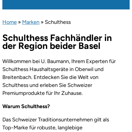
Home
»
Marken
»
Schulthess
Schulthess Fachhändler in
der Region beider Basel
Willkommen bei U. Baumann, Ihrem Experten für
Schulthess Haushaltsgeräte in Oberwil und
Breitenbach. Entdecken Sie die Welt von
Schulthess und erleben Sie Schweizer
Premiumprodukte für Ihr Zuhause.
Warum Schulthess?
Das Schweizer Traditionsunternehmen gilt als
Top-Marke für robuste, langlebige