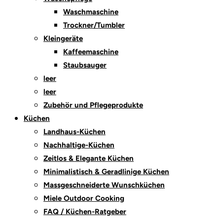
Waschmaschine
Trockner/Tumbler
Kleingeräte
Kaffeemaschine
Staubsauger
leer
leer
Zubehör und Pflegeprodukte
Küchen
Landhaus-Küchen
Nachhaltige-Küchen
Zeitlos & Elegante Küchen
Minimalistisch & Geradlinige Küchen
Massgeschneiderte Wunschküchen
Miele Outdoor Cooking
FAQ / Küchen-Ratgeber