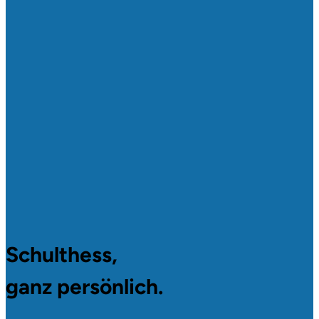
Schulthess,
ganz persönlich.