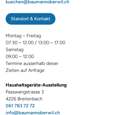
kuechen@baumannoberwil.ch
Standort & Kontakt
Montag – Freitag
07:30 – 12:00 / 13:00 – 17:00
Samstag
09:00 – 12:00
Termine ausserhalb dieser
Zeiten auf Anfrage
Haushaltsgeräte-Ausstellung
Passwangstrasse 3
4226 Breitenbach
061 783 72 72
info@baumannoberwil.ch