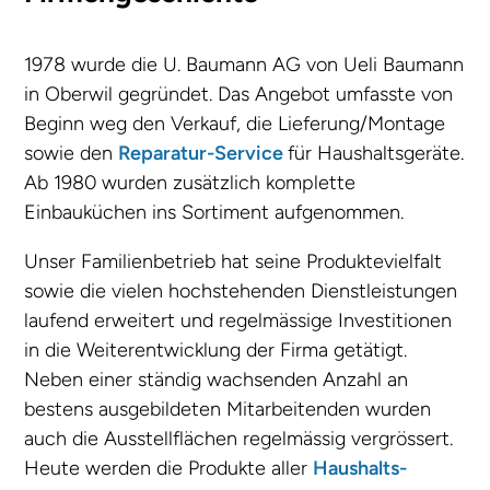
1978 wurde die U. Baumann AG von Ueli Baumann
in Oberwil gegründet. Das Angebot umfasste von
Beginn weg den Verkauf, die Lieferung/Montage
sowie den
Reparatur-Service
für Haushaltsgeräte.
Ab 1980 wurden zusätzlich komplette
Einbauküchen ins Sortiment aufgenommen.
Unser Familienbetrieb hat seine Produktevielfalt
sowie die vielen hochstehenden Dienstleistungen
laufend erweitert und regelmässige Investitionen
in die Weiterentwicklung der Firma getätigt.
Neben einer ständig wachsenden Anzahl an
bestens ausgebildeten Mitarbeitenden wurden
auch die Ausstellflächen regelmässig vergrössert.
Heute werden die Produkte aller
Haushalts-