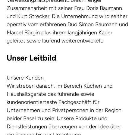
Verwaltungsratspräsident. Dies in enger
Zusammenarbeit mit seiner Frau Doris Baumann
und Kurt Strecker. Die Unternehmung wird seither
operativ vom erfahrenen Duo Simon Baumann und
Marcel Bürgin plus ihrem langjährigen Kader
geleitet sowie laufend weiterentwickelt.
Unser Leitbild
Unsere Kunden
Wir streben danach, im Bereich Küchen und
Haushaltsgeräte das führende sowie
kundenorientierteste Fachgeschäft für
Unternehmen und Privatpersonen in der Region
beider Basel zu sein. Unsere Produkte und
Dienstleistungen überzeugen von der Idee über
die Planung bis zur Umsetzung.