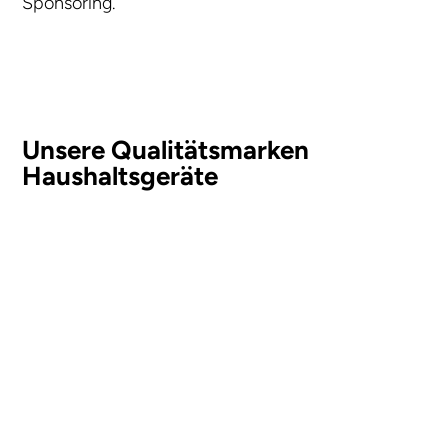
Sponsoring.
Unsere Qualitätsmarken
Haushaltsgeräte