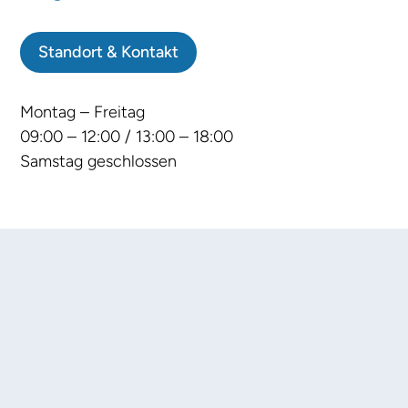
Standort & Kontakt
Montag – Freitag
09:00 – 12:00 / 13:00 – 18:00
Samstag geschlossen