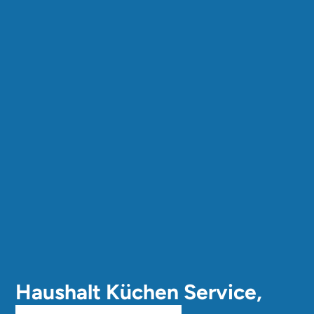
Haushalt Küchen Service,