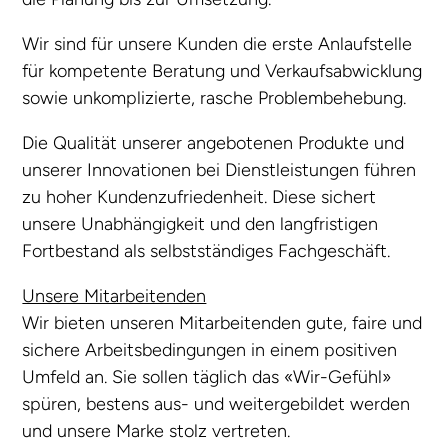
Wir sind für unsere Kunden die erste Anlaufstelle
für kompetente Beratung und Verkaufsabwicklung
sowie unkomplizierte, rasche Problembehebung.
Die Qualität unserer angebotenen Produkte und
unserer Innovationen bei Dienstleistungen führen
zu hoher Kundenzufriedenheit. Diese sichert
unsere Unabhängigkeit und den langfristigen
Fortbestand als selbstständiges Fachgeschäft.
Unsere Mitarbeitenden
Wir bieten unseren Mitarbeitenden gute, faire und
sichere Arbeitsbedingungen in einem positiven
Umfeld an. Sie sollen täglich das «Wir-Gefühl»
spüren, bestens aus- und weitergebildet werden
und unsere Marke stolz vertreten.