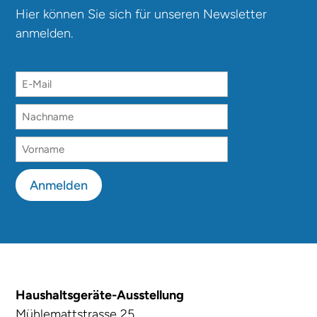
Hier können Sie sich für unseren Newsletter
anmelden.
Anmelden
Haushaltsgeräte-Ausstellung
Mühlemattstrasse 25