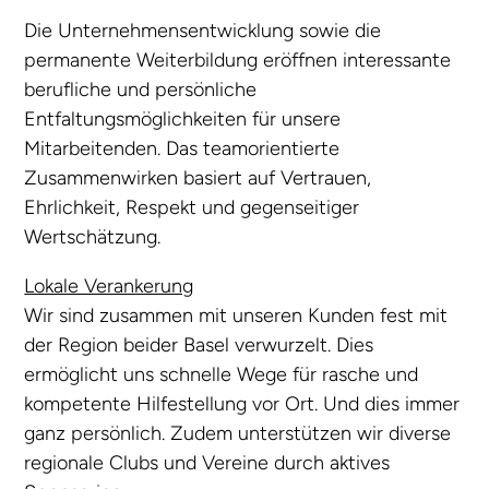
Die Unternehmensentwicklung sowie die
permanente Weiterbildung eröffnen interessante
berufliche und persönliche
Entfaltungsmöglichkeiten für unsere
Mitarbeitenden. Das teamorientierte
Zusammenwirken basiert auf Vertrauen,
Ehrlichkeit, Respekt und gegenseitiger
Wertschätzung.
Lokale Verankerung
Wir sind zusammen mit unseren Kunden fest mit
der Region beider Basel verwurzelt. Dies
ermöglicht uns schnelle Wege für rasche und
kompetente Hilfestellung vor Ort. Und dies immer
ganz persönlich. Zudem unterstützen wir diverse
regionale Clubs und Vereine durch aktives