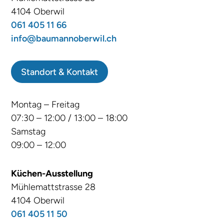
4104 Oberwil
061 405 11 66
info@baumannoberwil.ch
Standort & Kontakt
Montag – Freitag
07:30 – 12:00 / 13:00 – 18:00
Samstag
09:00 – 12:00
Küchen-Ausstellung
Mühlemattstrasse 28
4104 Oberwil
061 405 11 50