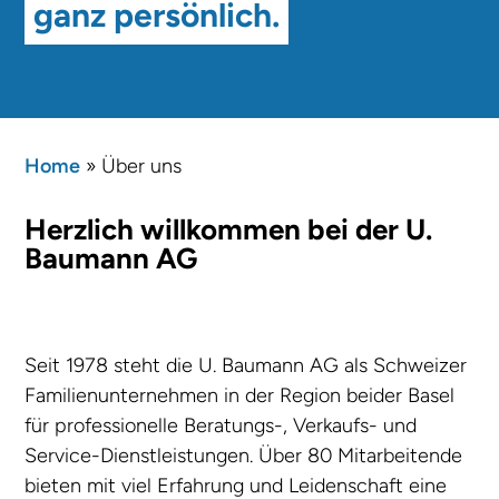
ganz persönlich.
Home
»
Über uns
Herzlich willkommen bei der U.
Baumann AG
Seit 1978 steht die U. Baumann AG als Schweizer
Familienunternehmen in der Region beider Basel
für professionelle Beratungs-, Verkaufs- und
Service-Dienstleistungen. Über 80 Mitarbeitende
bieten mit viel Erfahrung und Leidenschaft eine