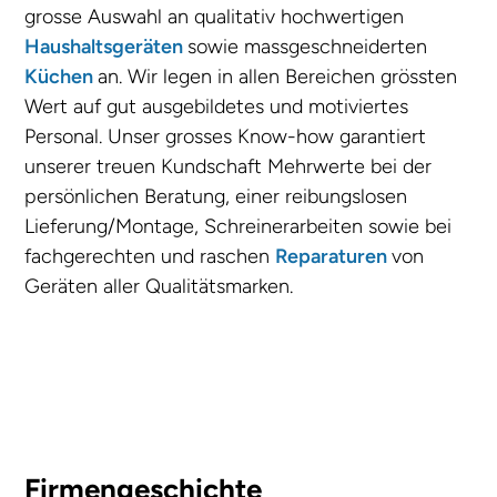
grosse Auswahl an qualitativ hochwertigen
Haushaltsgeräten
sowie massgeschneiderten
Küchen
an. Wir legen in allen Bereichen grössten
Wert auf gut ausgebildetes und motiviertes
Personal. Unser grosses Know-how garantiert
unserer treuen Kundschaft Mehrwerte bei der
persönlichen Beratung, einer reibungslosen
Lieferung/Montage, Schreinerarbeiten sowie bei
fachgerechten und raschen
Reparaturen
von
Geräten aller Qualitätsmarken.
Firmengeschichte