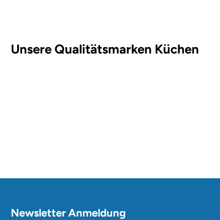
Unsere Qualitätsmarken Küchen
Newsletter Anmeldung