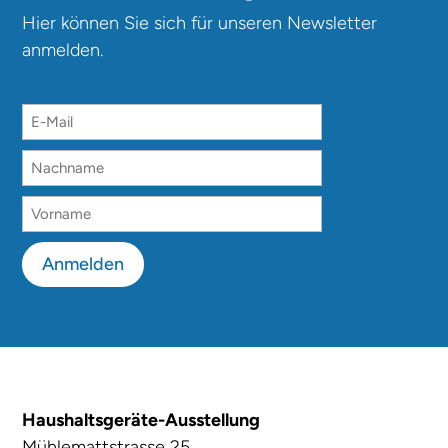
Hier können Sie sich für unseren Newsletter
anmelden.
Anmelden
Haushaltsgeräte-Ausstellung
Mühlemattstrasse 25