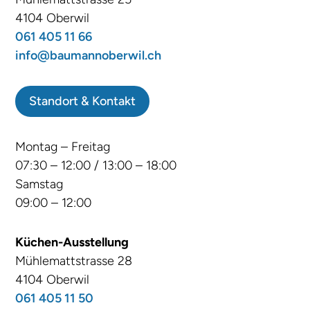
4104 Oberwil
061 405 11 66
info@baumannoberwil.ch
Standort & Kontakt
Montag – Freitag
07:30 – 12:00 / 13:00 – 18:00
Samstag
09:00 – 12:00
Küchen-Ausstellung
Mühlemattstrasse 28
4104 Oberwil
061 405 11 50