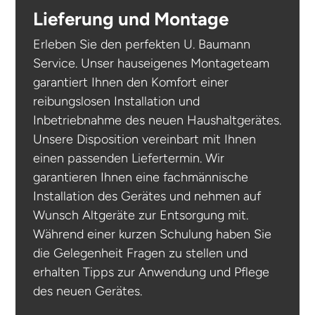
Lieferung und Montage
Erleben Sie den perfekten U. Baumann
Service. Unser hauseigenes Montageteam
garantiert Ihnen den Komfort einer
reibungslosen Installation und
Inbetriebnahme des neuen Haushaltgerätes.
Unsere Disposition vereinbart mit Ihnen
einen passenden Liefertermin. Wir
garantieren Ihnen eine fachmännische
Installation des Gerätes und nehmen auf
Wunsch Altgeräte zur Entsorgung mit.
Während einer kurzen Schulung haben Sie
die Gelegenheit Fragen zu stellen und
erhalten Tipps zur Anwendung und Pflege
des neuen Gerätes.