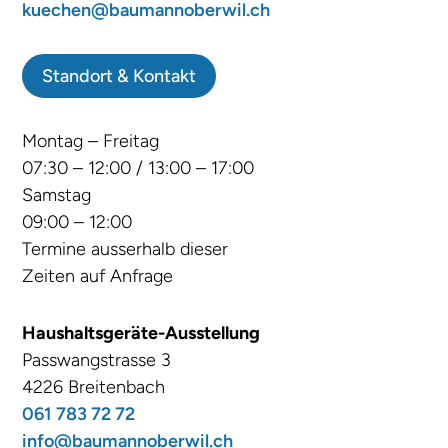
kuechen@baumannoberwil.ch
Standort & Kontakt
Montag – Freitag
07:30 – 12:00 / 13:00 – 17:00
Samstag
09:00 – 12:00
Termine ausserhalb dieser
Zeiten auf Anfrage
Haushaltsgeräte-Ausstellung
Passwangstrasse 3
4226 Breitenbach
061 783 72 72
info@baumannoberwil.ch