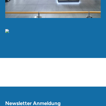
Newsletter Anmeldung