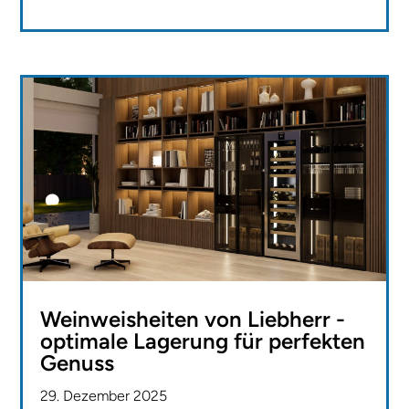
Weinweisheiten von Liebherr -
optimale Lagerung für perfekten
Genuss
29. Dezember 2025