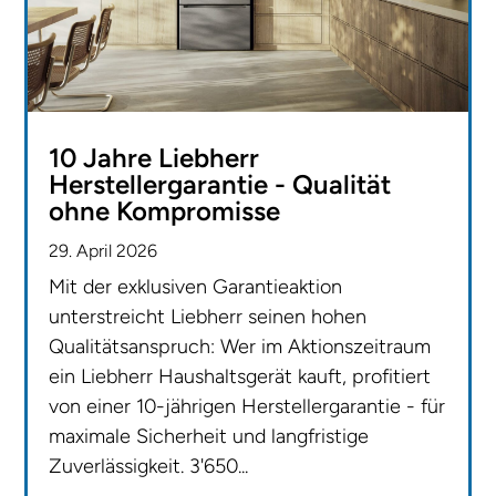
10 Jahre Liebherr
Herstellergarantie - Qualität
ohne Kompromisse
29. April 2026
Mit der exklusiven Garantieaktion
unterstreicht Liebherr seinen hohen
Qualitätsanspruch: Wer im Aktionszeitraum
ein Liebherr Haushaltsgerät kauft, profitiert
von einer 10-jährigen Herstellergarantie - für
maximale Sicherheit und langfristige
Zuverlässigkeit. 3'650...