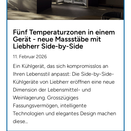
Fünf Temperaturzonen in einem
Gerät - neue Massstäbe mit
Liebherr Side-by-Side
11. Februar 2026
Ein Kühlgerät, das sich kompromisslos an
Ihren Lebensstil anpasst: Die Side-by-Side-
Kühlgeräte von Liebherr eröffnen eine neue
Dimension der Lebensmittel- und
Weinlagerung. Grosszügiges
Fassungsvermögen, intelligente
Technologien und elegantes Design machen
diese...