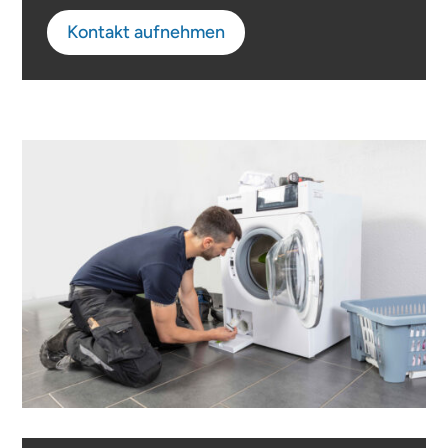
Kontakt aufnehmen