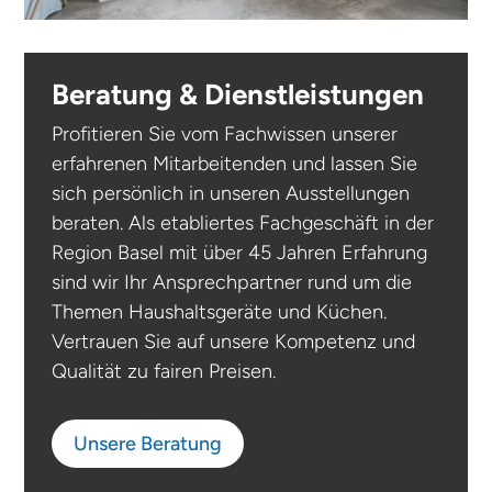
Beratung & Dienstleistungen
Profitieren Sie vom Fachwissen unserer
erfahrenen Mitarbeitenden und lassen Sie
sich persönlich in unseren Ausstellungen
beraten. Als etabliertes Fachgeschäft in der
Region Basel mit über 45 Jahren Erfahrung
sind wir Ihr Ansprechpartner rund um die
Themen Haushaltsgeräte und Küchen.
Vertrauen Sie auf unsere Kompetenz und
Qualität zu fairen Preisen.
Unsere Beratung