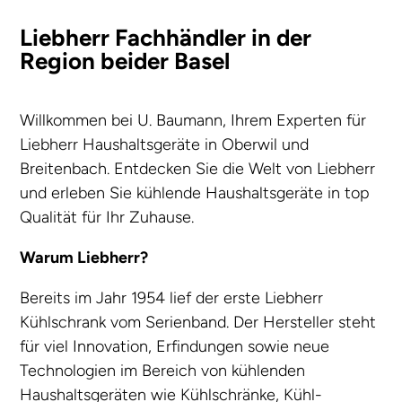
Liebherr Fachhändler in der
Region beider Basel
Willkommen bei U. Baumann, Ihrem Experten für
Liebherr Haushaltsgeräte in Oberwil und
Breitenbach. Entdecken Sie die Welt von Liebherr
und erleben Sie kühlende Haushaltsgeräte in top
Qualität für Ihr Zuhause.
Warum Liebherr?
Bereits im Jahr 1954 lief der erste Liebherr
Kühlschrank vom Serienband. Der Hersteller steht
für viel Innovation, Erfindungen sowie neue
Technologien im Bereich von kühlenden
Haushaltsgeräten wie Kühlschränke, Kühl-