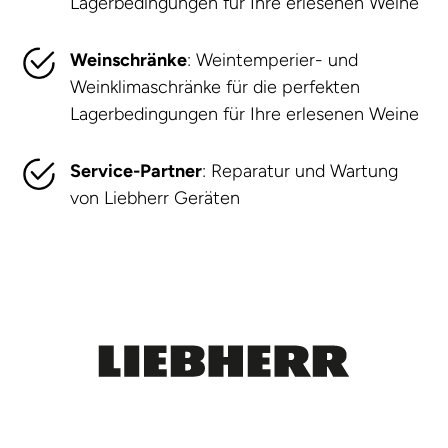
Lagerbedingungen für Ihre erlesenen Weine
Weinschränke
: Weintemperier- und
Weinklimaschränke für die perfekten
Lagerbedingungen für Ihre erlesenen Weine
Service-Partner
: Reparatur und Wartung
von Liebherr Geräten