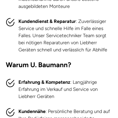
ausgebildeten Monteure
Kundendienst & Reparatur
: Zuverlässiger
Service und schnelle Hilfe im Falle eines
Falles. Unser Servicetechniker Team sorgt
bei nötigen Reparaturen von Liebherr
Geräten schnell und verlässlich für Abhilfe
Warum U. Baumann?
Erfahrung & Kompetenz
: Langjährige
Erfahrung im Verkauf und Service von
Liebherr Geräten
Kundennähe
: Persönliche Beratung und auf