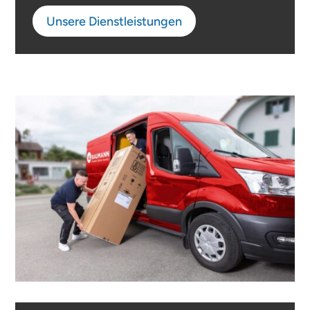
Unsere Dienstleistungen