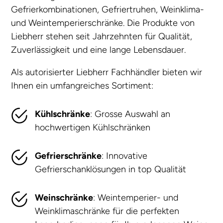
Gefrierkombinationen, Gefriertruhen, Weinklima-
und Weintemperierschränke. Die Produkte von
Liebherr stehen seit Jahrzehnten für Qualität,
Zuverlässigkeit und eine lange Lebensdauer.
Als autorisierter Liebherr Fachhändler bieten wir
Ihnen ein umfangreiches Sortiment:
Kühlschränke
: Grosse Auswahl an
hochwertigen Kühlschränken
Gefrierschränke
: Innovative
Gefrierschanklösungen in top Qualität
Weinschränke
: Weintemperier- und
Weinklimaschränke für die perfekten