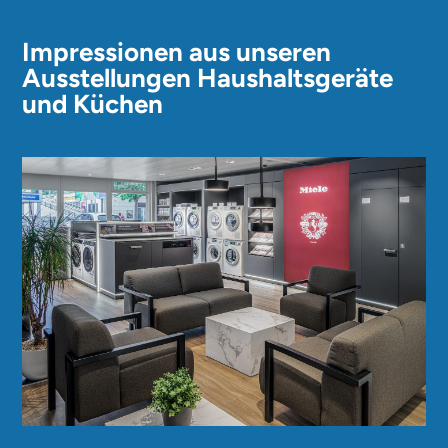
Impressionen aus unseren
Ausstellungen Haushaltsgeräte
und Küchen