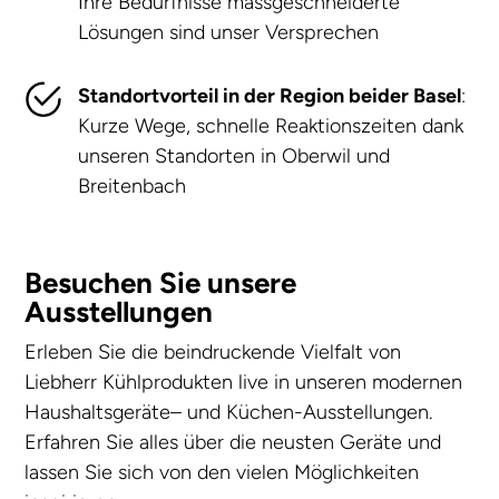
Ihre Bedürfnisse massgeschneiderte
Lösungen sind unser Versprechen
Standortvorteil in der Region beider Basel
:
Kurze Wege, schnelle Reaktionszeiten dank
unseren Standorten in Oberwil und
Breitenbach
Besuchen Sie unsere
Ausstellungen
Erleben Sie die beindruckende Vielfalt von
Liebherr Kühlprodukten live in unseren modernen
Haushaltsgeräte
– und Küchen-Ausstellungen.
Erfahren Sie alles über die neusten Geräte und
lassen Sie sich von den vielen Möglichkeiten