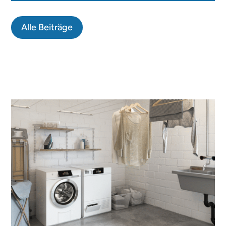
Alle Beiträge