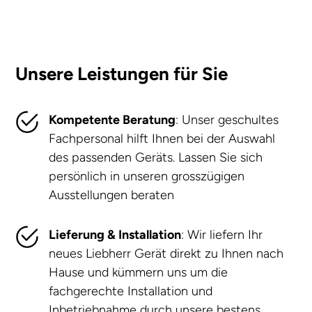
Unsere Leistungen für Sie
Kompetente Beratung
: Unser geschultes
Fachpersonal hilft Ihnen bei der Auswahl
des passenden Geräts. Lassen Sie sich
persönlich in unseren grosszügigen
Ausstellungen beraten
Lieferung & Installation
: Wir liefern Ihr
neues Liebherr Gerät direkt zu Ihnen nach
Hause und kümmern uns um die
fachgerechte Installation und
Inbetriebnahme durch unsere bestens