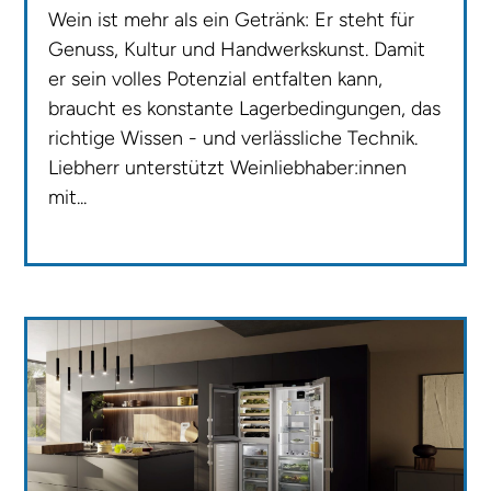
Wein ist mehr als ein Getränk: Er steht für
Genuss, Kultur und Handwerkskunst. Damit
er sein volles Potenzial entfalten kann,
braucht es konstante Lagerbedingungen, das
richtige Wissen - und verlässliche Technik.
Liebherr unterstützt Weinliebhaber:innen
mit...