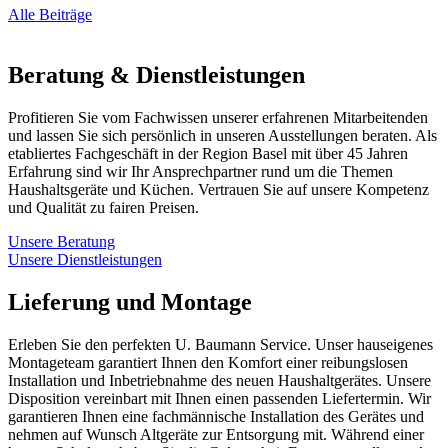
Alle Beiträge
Beratung & Dienstleistungen
Profitieren Sie vom Fachwissen unserer erfahrenen Mitarbeitenden
und lassen Sie sich persönlich in unseren Ausstellungen beraten. Als
etabliertes Fachgeschäft in der Region Basel mit über 45 Jahren
Erfahrung sind wir Ihr Ansprechpartner rund um die Themen
Haushaltsgeräte und Küchen. Vertrauen Sie auf unsere Kompetenz
und Qualität zu fairen Preisen.
Unsere Beratung
Unsere Dienstleistungen
Lieferung und Montage
Erleben Sie den perfekten U. Baumann Service. Unser hauseigenes
Montageteam garantiert Ihnen den Komfort einer reibungslosen
Installation und Inbetriebnahme des neuen Haushaltgerätes. Unsere
Disposition vereinbart mit Ihnen einen passenden Liefertermin. Wir
garantieren Ihnen eine fachmännische Installation des Gerätes und
nehmen auf Wunsch Altgeräte zur Entsorgung mit. Während einer