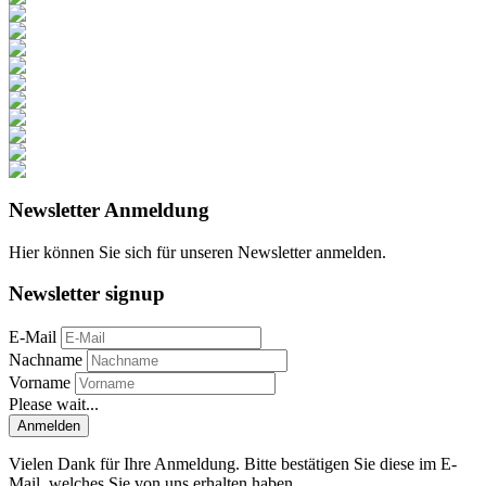
Newsletter Anmeldung
Hier können Sie sich für unseren Newsletter anmelden.
Newsletter signup
E-Mail
Nachname
Vorname
Please wait...
Anmelden
Vielen Dank für Ihre Anmeldung. Bitte bestätigen Sie diese im E-
Mail, welches Sie von uns erhalten haben.