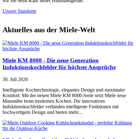
wir Sie beim Kauf neuer Haushaltsgeräte.
Unsere Standorte
Aktuelles aus der Miele-Welt
Miele KM 8000 - Die neue Generation
Induktionskochfelder für höchste Ansprüche
30. Juli 2026
Intelligente Kochtechnologie, elegantes Design und maximaler
Komfort: Mit der neuen Miele KM 8000-Serie setzt Miele neue
Massstäbe beim modernen Kochen. Die innovativen
Induktionskochfelder verbinden intelligente Funktionen mit
hochwertigem Design und bieten mehr...