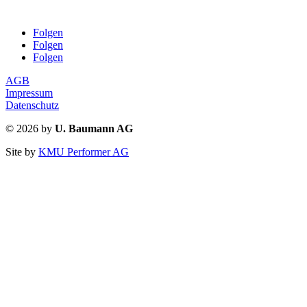
Folgen
Folgen
Folgen
AGB
Impressum
Datenschutz
© 2026 by
U. Baumann AG
Site by
KMU Performer AG