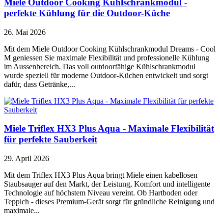
Miele Outdoor Cooking Kühlschrankmodul -
perfekte Kühlung für die Outdoor-Küche
26. Mai 2026
Mit dem Miele Outdoor Cooking Kühlschrankmodul Dreams - Cool
M geniessen Sie maximale Flexibilität und professionelle Kühlung
im Aussenbereich. Das voll outdoorfähige Kühlschrankmodul
wurde speziell für moderne Outdoor-Küchen entwickelt und sorgt
dafür, dass Getränke,...
Miele Triflex HX3 Plus Aqua - Maximale Flexibilität
für perfekte Sauberkeit
29. April 2026
Mit dem Triflex HX3 Plus Aqua bringt Miele einen kabellosen
Staubsauger auf den Markt, der Leistung, Komfort und intelligente
Technologie auf höchstem Niveau vereint. Ob Hartboden oder
Teppich - dieses Premium-Gerät sorgt für gründliche Reinigung und
maximale...