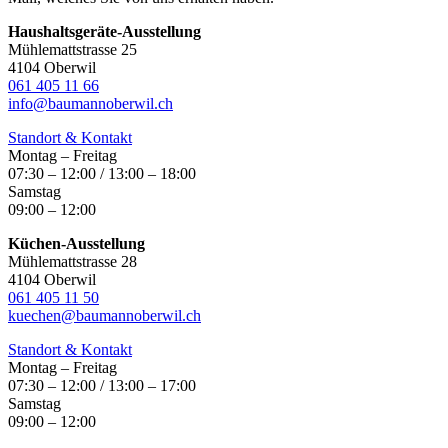
Haushaltsgeräte-Ausstellung
Mühlemattstrasse 25
4104 Oberwil
061 405 11 66
info@baumannoberwil.ch
Standort & Kontakt
Montag – Freitag
07:30 – 12:00 / 13:00 – 18:00
Samstag
09:00 – 12:00
Küchen-Ausstellung
Mühlemattstrasse 28
4104 Oberwil
061 405 11 50
kuechen@baumannoberwil.ch
Standort & Kontakt
Montag – Freitag
07:30 – 12:00 / 13:00 – 17:00
Samstag
09:00 – 12:00