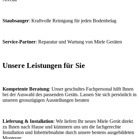
Staubsauger
: Kraftvolle Reinigung für jeden Bodenbelag
Service-Partner
: Reparatur und Wartung von Miele Geräten
Unsere Leistungen für Sie
Kompetente Beratung
: Unser geschultes Fachpersonal hilft Ihnen
bei der Auswahl des passenden Geräts. Lassen Sie sich persönlich in
unseren grosszügigen Ausstellungen beraten
Lieferung & Installation
: Wir liefern Ihr neues Miele Gerät direkt
zu Ihnen nach Hause und kümmern uns um die fachgerechte
Installation und Inbetriebnahme durch unsere bestens ausgebildeten
Monteure