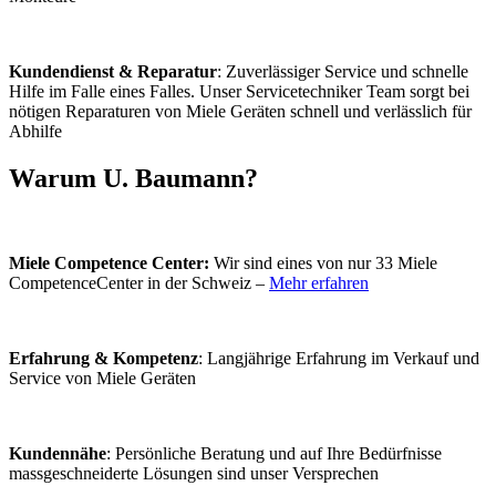
Kundendienst & Reparatur
: Zuverlässiger Service und schnelle
Hilfe im Falle eines Falles. Unser Servicetechniker Team sorgt bei
nötigen Reparaturen von Miele Geräten schnell und verlässlich für
Abhilfe
Warum U. Baumann?
Miele Competence Center:
Wir sind eines von nur 33 Miele
CompetenceCenter in der Schweiz –
Mehr erfahren
Erfahrung & Kompetenz
: Langjährige Erfahrung im Verkauf und
Service von Miele Geräten
Kundennähe
: Persönliche Beratung und auf Ihre Bedürfnisse
massgeschneiderte Lösungen sind unser Versprechen