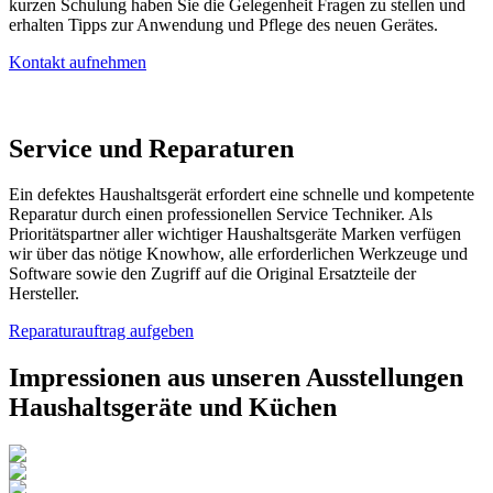
kurzen Schulung haben Sie die Gelegenheit Fragen zu stellen und
erhalten Tipps zur Anwendung und Pflege des neuen Gerätes.
Kontakt aufnehmen
Service und Reparaturen
Ein defektes Haushaltsgerät erfordert eine schnelle und kompetente
Reparatur durch einen professionellen Service Techniker. Als
Prioritätspartner aller wichtiger Haushaltsgeräte Marken verfügen
wir über das nötige Knowhow, alle erforderlichen Werkzeuge und
Software sowie den Zugriff auf die Original Ersatzteile der
Hersteller.
Reparaturauftrag aufgeben
Impressionen aus unseren Ausstellungen
Haushaltsgeräte und Küchen