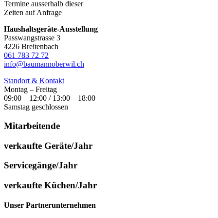
Termine ausserhalb dieser
Zeiten auf Anfrage
Haushaltsgeräte-Ausstellung
Passwangstrasse 3
4226 Breitenbach
061 783 72 72
info@baumannoberwil.ch
Standort & Kontakt
Montag – Freitag
09:00 – 12:00 / 13:00 – 18:00
Samstag geschlossen
Mitarbeitende
verkaufte Geräte/Jahr
Servicegänge/Jahr
verkaufte Küchen/Jahr
Unser Partnerunternehmen