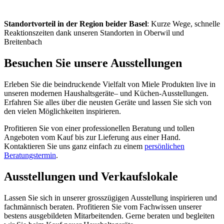
Standortvorteil in der Region beider Basel
: Kurze Wege, schnelle
Reaktionszeiten dank unseren Standorten in Oberwil und
Breitenbach
Besuchen Sie unsere Ausstellungen
Erleben Sie die beindruckende Vielfalt von Miele Produkten live in
unseren modernen
Haushaltsgeräte
– und Küchen-Ausstellungen.
Erfahren Sie alles über die neusten Geräte und lassen Sie sich von
den vielen Möglichkeiten inspirieren.
Profitieren Sie von einer professionellen Beratung und tollen
Angeboten vom Kauf bis zur Lieferung aus einer Hand.
Kontaktieren Sie uns ganz einfach zu einem
persönlichen
Beratungstermin
.
Ausstellungen und Verkaufslokale
Lassen Sie sich in unserer grosszügigen Ausstellung inspirieren und
fachmännisch beraten. Profitieren Sie vom Fachwissen unserer
bestens ausgebildeten Mitarbeitenden. Gerne beraten und begleiten