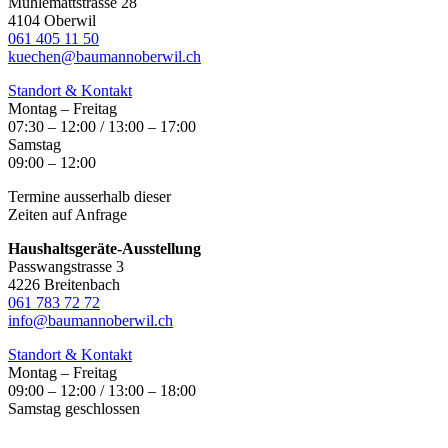
Mühlemattstrasse 28
4104 Oberwil
061 405 11 50
kuechen@baumannoberwil.ch
Standort & Kontakt
Montag – Freitag
07:30 – 12:00 / 13:00 – 17:00
Samstag
09:00 – 12:00
Termine ausserhalb dieser
Zeiten auf Anfrage
Haushaltsgeräte-Ausstellung
Passwangstrasse 3
4226 Breitenbach
061 783 72 72
info@baumannoberwil.ch
Standort & Kontakt
Montag – Freitag
09:00 – 12:00 / 13:00 – 18:00
Samstag geschlossen