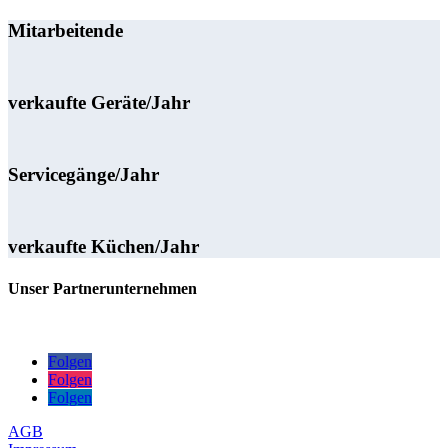
Mitarbeitende
verkaufte Geräte/Jahr
Servicegänge/Jahr
verkaufte Küchen/Jahr
Unser Partnerunternehmen
Folgen
Folgen
Folgen
AGB