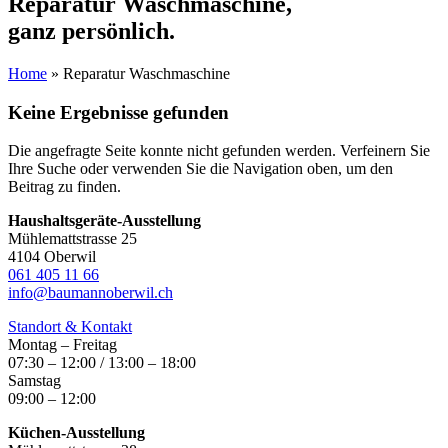
Reparatur Waschmaschine,
ganz persönlich.
Home
»
Reparatur Waschmaschine
Keine Ergebnisse gefunden
Die angefragte Seite konnte nicht gefunden werden. Verfeinern Sie
Ihre Suche oder verwenden Sie die Navigation oben, um den
Beitrag zu finden.
Haushaltsgeräte-Ausstellung
Mühlemattstrasse 25
4104 Oberwil
061 405 11 66
info@baumannoberwil.ch
Standort & Kontakt
Montag – Freitag
07:30 – 12:00 / 13:00 – 18:00
Samstag
09:00 – 12:00
Küchen-Ausstellung