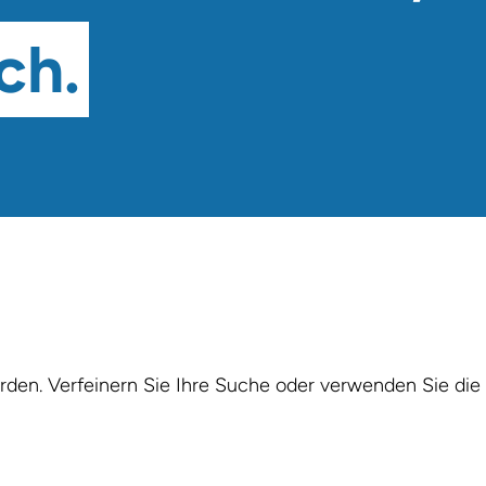
ch.
den. Verfeinern Sie Ihre Suche oder verwenden Sie die 