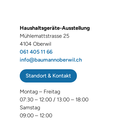
Haushaltsgeräte-Ausstellung
Mühlemattstrasse 25
4104 Oberwil
061 405 11 66
info@baumannoberwil.ch
Standort & Kontakt
Montag – Freitag
07:30 – 12:00 / 13:00 – 18:00
Samstag
09:00 – 12:00