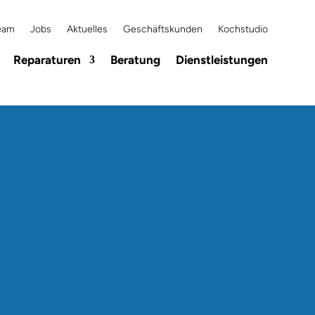
eam
Jobs
Aktuelles
Geschäftskunden
Kochstudio
Reparaturen
Beratung
Dienstleistungen