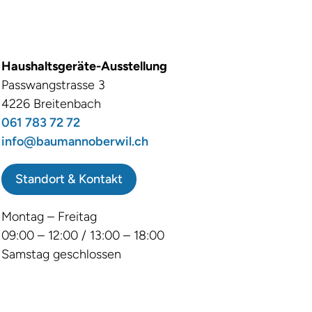
Haushaltsgeräte-Ausstellung
Passwangstrasse 3
4226 Breitenbach
061 783 72 72
info@baumannoberwil.ch
Standort & Kontakt
Montag – Freitag
09:00 – 12:00 / 13:00 – 18:00
Samstag geschlossen