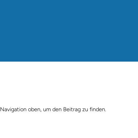
Navigation oben, um den Beitrag zu finden.