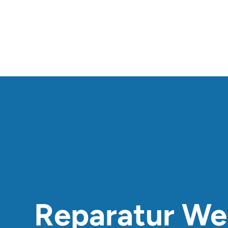
Reparatur We