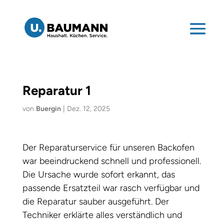
Reparatur 1
von
Buergin
|
Dez. 12, 2025
Der Reparaturservice für unseren Backofen
war beeindruckend schnell und professionell.
Die Ursache wurde sofort erkannt, das
passende Ersatzteil war rasch verfügbar und
die Reparatur sauber ausgeführt. Der
Techniker erklärte alles verständlich und