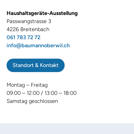
Haushaltsgeräte-Ausstellung
Passwangstrasse 3
4226 Breitenbach
061 783 72 72
info@baumannoberwil.ch
Standort & Kontakt
Montag – Freitag
09:00 – 12:00 / 13:00 – 18:00
Samstag geschlossen