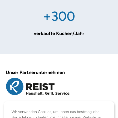
+300
verkaufte Küchen/Jahr
Unser Partnerunternehmen
Wir verwenden Cookies, um Ihnen das bestmögliche
Surferlebnis zu bieten, die Inhalte unserer Website zu