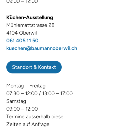
09:00 – 12:00
Küchen-Ausstellung
Mühlemattstrasse 28
4104 Oberwil
061 405 11 50
kuechen@baumannoberwil.ch
Standort & Kontakt
Montag – Freitag
07:30 – 12:00 / 13:00 – 17:00
Samstag
09:00 – 12:00
Termine ausserhalb dieser
Zeiten auf Anfrage