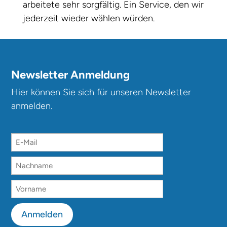
arbeitete sehr sorgfältig. Ein Service, den wir
jederzeit wieder wählen würden.
Newsletter Anmeldung
Hier können Sie sich für unseren Newsletter
anmelden.
Anmelden