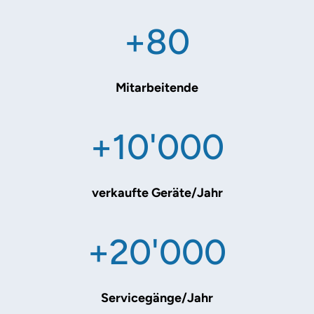
+80
Mitarbeitende
+10'000
verkaufte Geräte/Jahr
+20'000
Servicegänge/Jahr