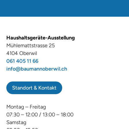
Haushaltsgeräte-Ausstellung
Mühlemattstrasse 25
4104 Oberwil
061 405 11 66
info@baumannoberwil.ch
Standort & Kontakt
Montag – Freitag
07:30 – 12:00 / 13:00 – 18:00
Samstag