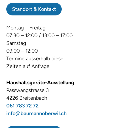
Standort & Kontakt
Montag – Freitag
07:30 – 12:00 / 13:00 – 17:00
Samstag
09:00 – 12:00
Termine ausserhalb dieser
Zeiten auf Anfrage
Haushaltsgeräte-Ausstellung
Passwangstrasse 3
4226 Breitenbach
061 783 72 72
info@baumannoberwil.ch