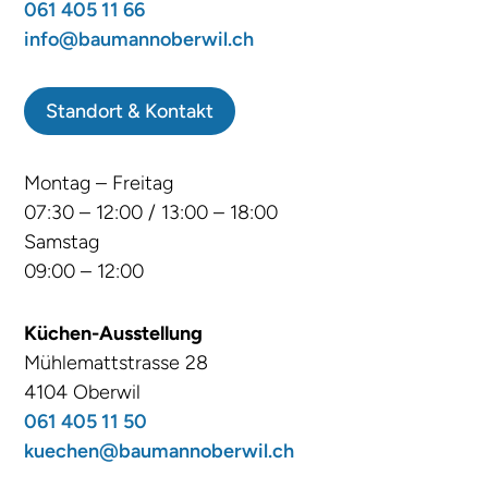
061 405 11 66
info@baumannoberwil.ch
Standort & Kontakt
Montag – Freitag
07:30 – 12:00 / 13:00 – 18:00
Samstag
09:00 – 12:00
Küchen-Ausstellung
Mühlemattstrasse 28
4104 Oberwil
061 405 11 50
kuechen@baumannoberwil.ch