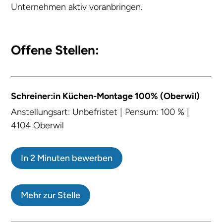
Unternehmen aktiv voranbringen.
Offene Stellen:
Schreiner:in Küchen-Montage 100% (Oberwil)
Anstellungsart: Unbefristet | Pensum: 100 % |
4104 Oberwil
In 2 Minuten bewerben
Mehr zur Stelle