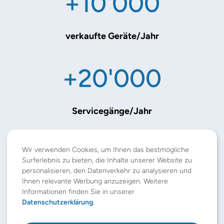
+10'000
verkaufte Geräte/Jahr
+20'000
Servicegänge/Jahr
+300
Wir verwenden Cookies, um Ihnen das bestmögliche
Surferlebnis zu bieten, die Inhalte unserer Website zu
personalisieren, den Datenverkehr zu analysieren und
Ihnen relevante Werbung anzuzeigen. Weitere
verkaufte Küchen/Jahr
Informationen finden Sie in unserer
Datenschutzerklärung
.