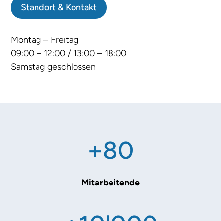
Standort & Kontakt
Montag – Freitag
09:00 – 12:00 / 13:00 – 18:00
Samstag geschlossen
+80
Mitarbeitende