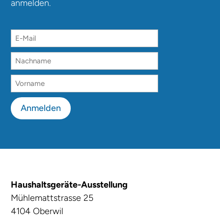
anmelden.
Anmelden
Haushaltsgeräte-Ausstellung
Mühlemattstrasse 25
4104 Oberwil