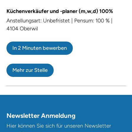
Küchenverkäufer und -planer (m,w,d) 100%
Anstellungsart: Unbefristet | Pensum: 100 % |
4104 Oberwil
In 2 Minuten bewerben
Mehr zur Stelle
Newsletter Anmeldung
Hier können Sie sich für unseren Newsletter