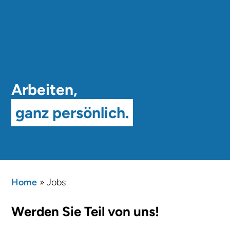
Arbeiten,
ganz persönlich.
Home
»
Jobs
Werden Sie Teil von uns!