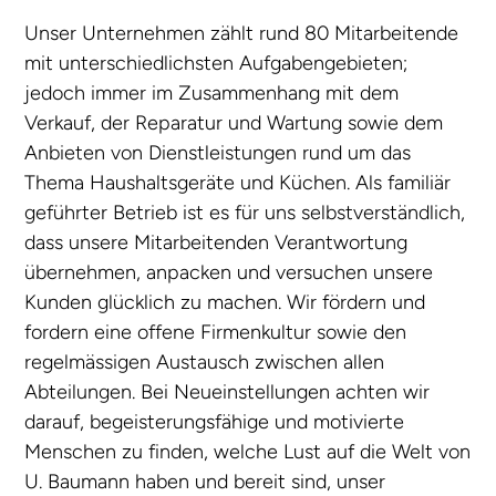
Unser Unternehmen zählt rund 80 Mitarbeitende
mit unterschiedlichsten Aufgabengebieten;
jedoch immer im Zusammenhang mit dem
Verkauf, der Reparatur und Wartung sowie dem
Anbieten von Dienstleistungen rund um das
Thema Haushaltsgeräte und Küchen. Als familiär
geführter Betrieb ist es für uns selbstverständlich,
dass unsere Mitarbeitenden Verantwortung
übernehmen, anpacken und versuchen unsere
Kunden glücklich zu machen. Wir fördern und
fordern eine offene Firmenkultur sowie den
regelmässigen Austausch zwischen allen
Abteilungen. Bei Neueinstellungen achten wir
darauf, begeisterungsfähige und motivierte
Menschen zu finden, welche Lust auf die Welt von
U. Baumann haben und bereit sind, unser