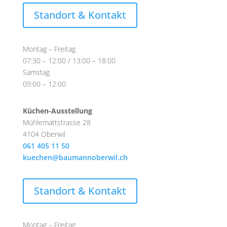
Standort & Kontakt
Montag – Freitag
07:30 – 12:00 / 13:00 – 18:00
Samstag
09:00 – 12:00
Küchen-Ausstellung
Mühlemattstrasse 28
4104 Oberwil
061 405 11 50
kuechen@baumannoberwil.ch
Standort & Kontakt
Montag – Freitag