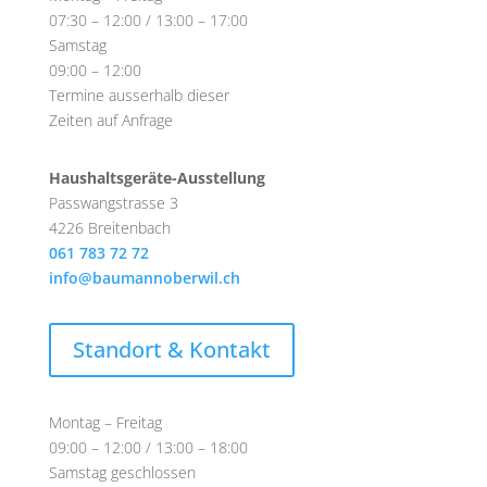
07:30 – 12:00 / 13:00 – 17:00
Samstag
09:00 – 12:00
Termine ausserhalb dieser
Zeiten auf Anfrage
Haushaltsgeräte-Ausstellung
Passwangstrasse 3
4226 Breitenbach
061 783 72 72
info@baumannoberwil.ch
Standort & Kontakt
Montag – Freitag
09:00 – 12:00 / 13:00 – 18:00
Samstag geschlossen