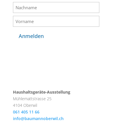
Anmelden
Haushaltsgeräte-Ausstellung
Mühlemattstrasse 25
4104 Oberwil
061 405 11 66
info@baumannoberwil.ch