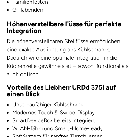
Familienfesten
Grillabenden
Höhenverstellbare Füsse für perfekte
Integration
Die höhenverstellbaren Stellfüsse ermöglichen
eine exakte Ausrichtung des Kühlschranks.
Dadurch wird eine optimale Integration in die
Küchenzeile gewährleistet – sowohl funktional als
auch optisch.
Vorteile des Liebherr URDd 375i auf
einen Blick
Unterbaufähiger Kühlschrank
Modernes Touch & Swipe-Display
SmartDeviceBox bereits integriert
WLAN-fähig und Smart-Home-ready
SoftSystem für sanftes Türschliessen