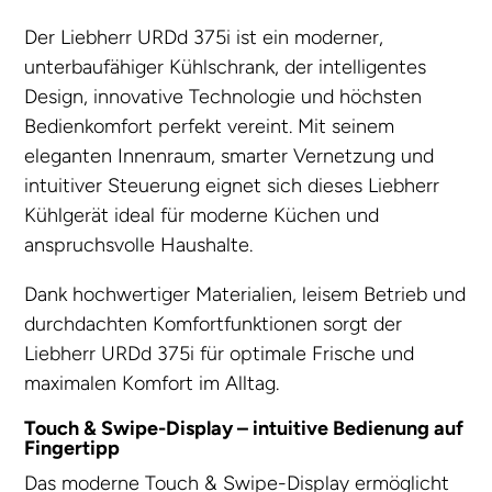
Der Liebherr URDd 375i ist ein moderner,
unterbaufähiger Kühlschrank, der intelligentes
Design, innovative Technologie und höchsten
Bedienkomfort perfekt vereint. Mit seinem
eleganten Innenraum, smarter Vernetzung und
intuitiver Steuerung eignet sich dieses Liebherr
Kühlgerät ideal für moderne Küchen und
anspruchsvolle Haushalte.
Dank hochwertiger Materialien, leisem Betrieb und
durchdachten Komfortfunktionen sorgt der
Liebherr URDd 375i für optimale Frische und
maximalen Komfort im Alltag.
Touch & Swipe-Display – intuitive Bedienung auf
Fingertipp
Das moderne Touch & Swipe-Display ermöglicht