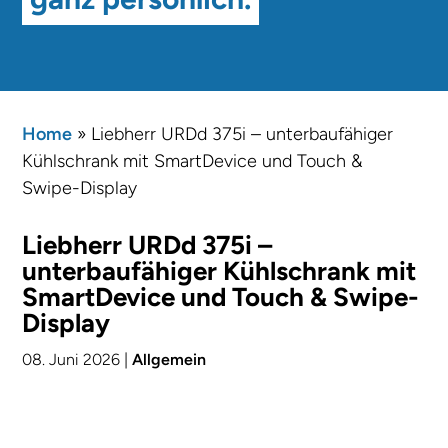
Home
»
Liebherr URDd 375i – unterbaufähiger
Kühlschrank mit SmartDevice und Touch &
Swipe-Display
Liebherr URDd 375i –
unterbaufähiger Kühlschrank mit
SmartDevice und Touch & Swipe-
Display
08. Juni 2026
|
Allgemein