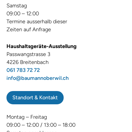
Samstag
09:00 – 12:00
Termine ausserhalb dieser
Zeiten auf Anfrage
Haushaltsgeräte-Ausstellung
Passwangstrasse 3
4226 Breitenbach
061 783 72 72
info@baumannoberwil.ch
Standort & Kontakt
Montag – Freitag
09:00 – 12:00 / 13:00 – 18:00