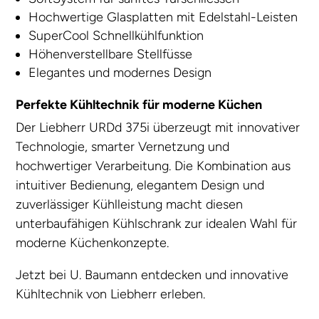
Hochwertige Glasplatten mit Edelstahl-Leisten
SuperCool Schnellkühlfunktion
Höhenverstellbare Stellfüsse
Elegantes und modernes Design
Perfekte Kühltechnik für moderne Küchen
Der Liebherr URDd 375i überzeugt mit innovativer
Technologie, smarter Vernetzung und
hochwertiger Verarbeitung. Die Kombination aus
intuitiver Bedienung, elegantem Design und
zuverlässiger Kühlleistung macht diesen
unterbaufähigen Kühlschrank zur idealen Wahl für
moderne Küchenkonzepte.
Jetzt bei U. Baumann entdecken und innovative
Kühltechnik von Liebherr erleben.