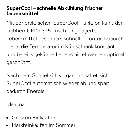
SuperCool – schnelle Abkühlung frischer
Lebensmittel
Mit der praktischen SuperCool-Funktion kühlt der
Liebherr URDd 375i frisch eingelagerte
Lebensmittel besonders schnell herunter. Dadurch
bleibt die Temperatur im Kühlschrank konstant
und bereits gekühlte Lebensmittel werden optimal
geschützt.
Nach dem Schnellkühlvorgang schaltet sich
SuperCool automatisch wieder ab und spart
dadurch Energie.
Ideal nach:
Grossen Einkäufen
Markteinkäufen im Sommer