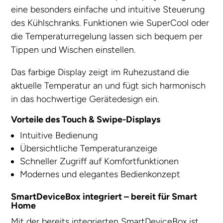
eine besonders einfache und intuitive Steuerung
des Kühlschranks. Funktionen wie SuperCool oder
die Temperaturregelung lassen sich bequem per
Tippen und Wischen einstellen.
Das farbige Display zeigt im Ruhezustand die
aktuelle Temperatur an und fügt sich harmonisch
in das hochwertige Gerätedesign ein.
Vorteile des Touch & Swipe-Displays
Intuitive Bedienung
Übersichtliche Temperaturanzeige
Schneller Zugriff auf Komfortfunktionen
Modernes und elegantes Bedienkonzept
SmartDeviceBox integriert – bereit für Smart
Home
Mit der bereits integrierten SmartDeviceBox ist