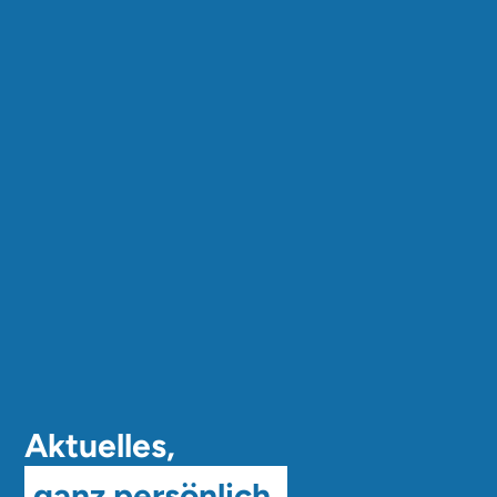
Aktuelles,
ganz persönlich.