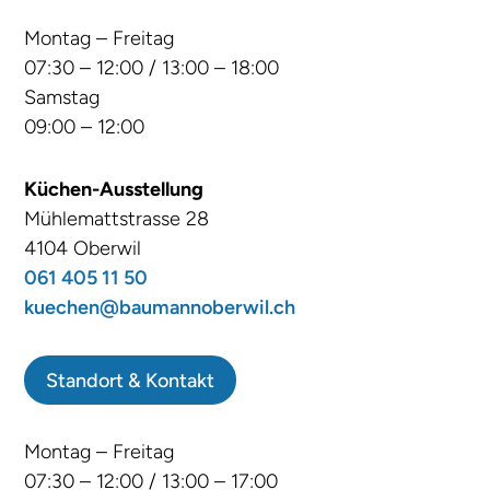
Montag – Freitag
07:30 – 12:00 / 13:00 – 18:00
Samstag
09:00 – 12:00
Küchen-Ausstellung
Mühlemattstrasse 28
4104 Oberwil
061 405 11 50
kuechen@baumannoberwil.ch
Standort & Kontakt
Montag – Freitag
07:30 – 12:00 / 13:00 – 17:00