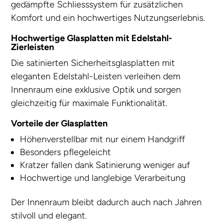
gedämpfte Schliesssystem für zusätzlichen
Komfort und ein hochwertiges Nutzungserlebnis.
Hochwertige Glasplatten mit Edelstahl-
Zierleisten
Die satinierten Sicherheitsglasplatten mit
eleganten Edelstahl-Leisten verleihen dem
Innenraum eine exklusive Optik und sorgen
gleichzeitig für maximale Funktionalität.
Vorteile der Glasplatten
Höhenverstellbar mit nur einem Handgriff
Besonders pflegeleicht
Kratzer fallen dank Satinierung weniger auf
Hochwertige und langlebige Verarbeitung
Der Innenraum bleibt dadurch auch nach Jahren
stilvoll und elegant.