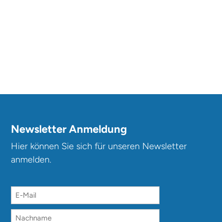
Newsletter Anmeldung
Hier können Sie sich für unseren Newsletter
anmelden.