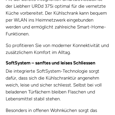
der Liebherr URDd 375i optimal für die vernetzte
Küche vorbereitet. Der Kühlschrank kann bequem
per WLAN ins Heimnetzwerk eingebunden
werden und ermöglicht zahlreiche Smart-Home-
Funktionen.
So profitieren Sie von moderner Konnektivität und
zusätzlichem Komfort im Alltag.
SoftSystem – sanftes und leises Schliessen
Die integrierte SoftSystem-Technologie sorgt
dafür, dass sich die Kühlschranktür angenehm
weich, leise und sicher schliesst. Selbst bei voll
beladenen Türfächern bleiben Flaschen und
Lebensmittel stabil stehen.
Besonders in offenen Wohnküchen sorgt das