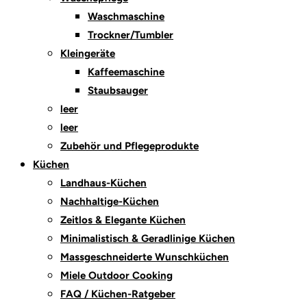
Waschmaschine
Trockner/Tumbler
Kleingeräte
Kaffeemaschine
Staubsauger
leer
leer
Zubehör und Pflegeprodukte
Küchen
Landhaus-Küchen
Nachhaltige-Küchen
Zeitlos & Elegante Küchen
Minimalistisch & Geradlinige Küchen
Massgeschneiderte Wunschküchen
Miele Outdoor Cooking
FAQ / Küchen-Ratgeber