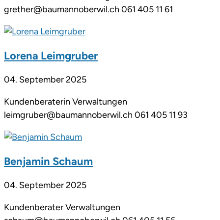
grether@baumannoberwil.ch 061 405 11 61
Lorena Leimgruber
04. September 2025
Kundenberaterin Verwaltungen
leimgruber@baumannoberwil.ch 061 405 11 93
Benjamin Schaum
04. September 2025
Kundenberater Verwaltungen