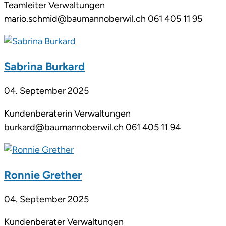
Teamleiter Verwaltungen
mario.schmid@baumannoberwil.ch 061 405 11 95
Sabrina Burkard
04. September 2025
Kundenberaterin Verwaltungen
burkard@baumannoberwil.ch 061 405 11 94
Ronnie Grether
04. September 2025
Kundenberater Verwaltungen