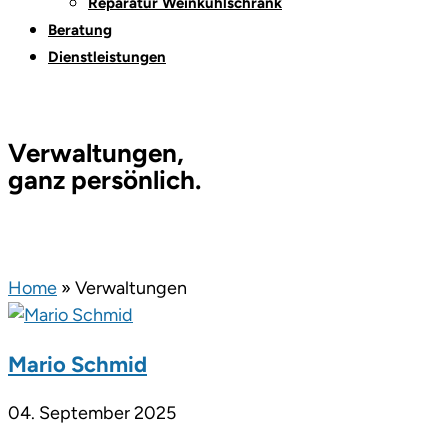
Reparatur Weinkühlschrank
Beratung
Dienstleistungen
Verwaltungen,
ganz persönlich.
Home
»
Verwaltungen
Mario Schmid
04. September 2025