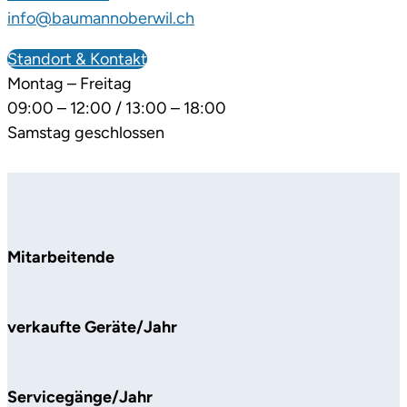
info@baumannoberwil.ch
Standort & Kontakt
Montag – Freitag
09:00 – 12:00 / 13:00 – 18:00
Samstag geschlossen
Mitarbeitende
verkaufte Geräte/Jahr
Servicegänge/Jahr