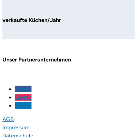
verkaufte Küchen/Jahr
Unser Partnerunternehmen
Folgen
Folgen
Folgen
AGB
Impressum
Datenschutz