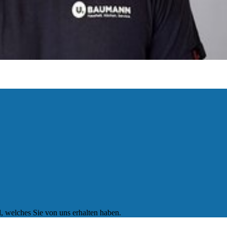
, welches Sie von uns erhalten haben.