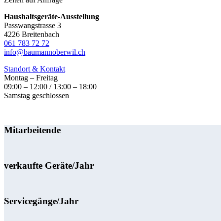
Haushaltsgeräte-Ausstellung
Passwangstrasse 3
4226 Breitenbach
061 783 72 72
info@baumannoberwil.ch
Standort & Kontakt
Montag – Freitag
09:00 – 12:00 / 13:00 – 18:00
Samstag geschlossen
Mitarbeitende
verkaufte Geräte/Jahr
Servicegänge/Jahr