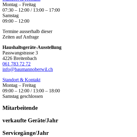
Montag – Freitag
07:30 – 12:00 / 13:00 – 17:00
Samstag
09:00 – 12:00
Termine ausserhalb dieser
Zeiten auf Anfrage
Haushaltsgeräte-Ausstellung
Passwangstrasse 3
4226 Breitenbach
061 783 72 72
info@baumannoberwil.ch
Standort & Kontakt
Montag – Freitag
09:00 – 12:00 / 13:00 – 18:00
Samstag geschlossen
Mitarbeitende
verkaufte Geräte/Jahr
Servicegänge/Jahr