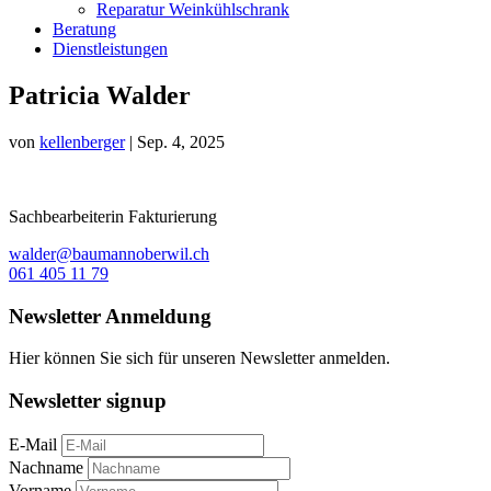
Reparatur Weinkühlschrank
Beratung
Dienstleistungen
Patricia Walder
von
kellenberger
|
Sep. 4, 2025
Sachbearbeiterin Fakturierung
walder@baumannoberwil.ch
061 405 11 79
Newsletter Anmeldung
Hier können Sie sich für unseren Newsletter anmelden.
Newsletter signup
E-Mail
Nachname
Vorname