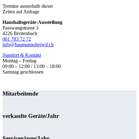
Termine ausserhalb dieser
Zeiten auf Anfrage
Haushaltsgeräte-Ausstellung
Passwangstrasse 3
4226 Breitenbach
061 783 72 72
info@baumannoberwil.ch
Standort & Kontakt
Montag – Freitag
09:00 – 12:00 / 13:00 – 18:00
Samstag geschlossen
Mitarbeitende
verkaufte Geräte/Jahr
Servicegänge/Jahr