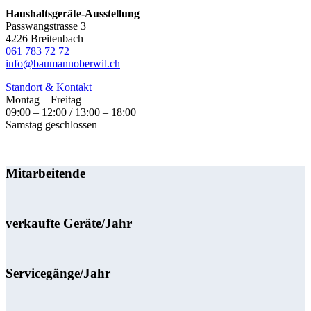
Haushaltsgeräte-Ausstellung
Passwangstrasse 3
4226 Breitenbach
061 783 72 72
info@baumannoberwil.ch
Standort & Kontakt
Montag – Freitag
09:00 – 12:00 / 13:00 – 18:00
Samstag geschlossen
Mitarbeitende
verkaufte Geräte/Jahr
Servicegänge/Jahr