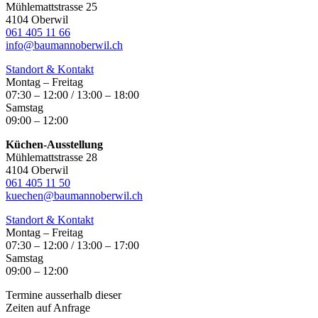
Mühlemattstrasse 25
4104 Oberwil
061 405 11 66
info@baumannoberwil.ch
Standort & Kontakt
Montag – Freitag
07:30 – 12:00 / 13:00 – 18:00
Samstag
09:00 – 12:00
Küchen-Ausstellung
Mühlemattstrasse 28
4104 Oberwil
061 405 11 50
kuechen@baumannoberwil.ch
Standort & Kontakt
Montag – Freitag
07:30 – 12:00 / 13:00 – 17:00
Samstag
09:00 – 12:00
Termine ausserhalb dieser
Zeiten auf Anfrage