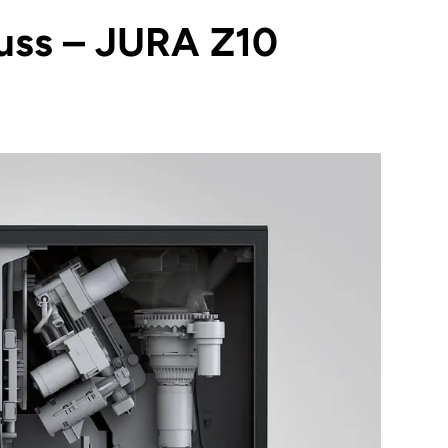
nuss – JURA Z10