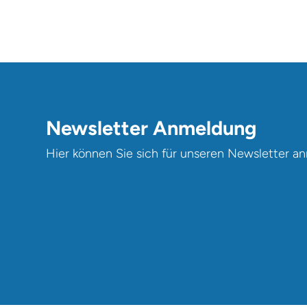
Newsletter Anmeldung
Hier können Sie sich für unseren Newsletter a