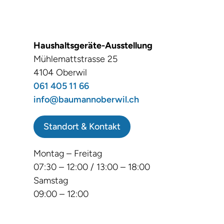
Haushaltsgeräte-Ausstellung
Mühlemattstrasse 25
4104 Oberwil
061 405 11 66
info@baumannoberwil.ch
Standort & Kontakt
Montag – Freitag
07:30 – 12:00 / 13:00 – 18:00
Samstag
09:00 – 12:00