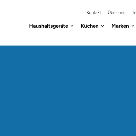
Kontakt
Über uns
T
Haushaltsgeräte
Küchen
Marken