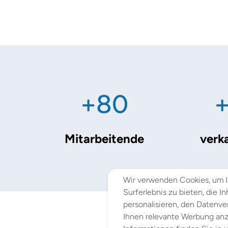
+80
Mitarbeitende
verk
Wir verwenden Cookies, um 
Surferlebnis zu bieten, die I
personalisieren, den Datenve
Ihnen relevante Werbung anz