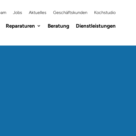
eam
Jobs
Aktuelles
Geschäftskunden
Kochstudio
Reparaturen
Beratung
Dienstleistungen