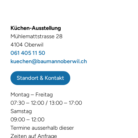
Küchen-Ausstellung
Mühlemattstrasse 28
4104 Oberwil
061 405 11 50
kuechen@baumannoberwil.ch
Standort & Kontakt
Montag – Freitag
07:30 – 12:00 / 13:00 – 17:00
Samstag
09:00 – 12:00
Termine ausserhalb dieser
Zeiten auf Anfrage