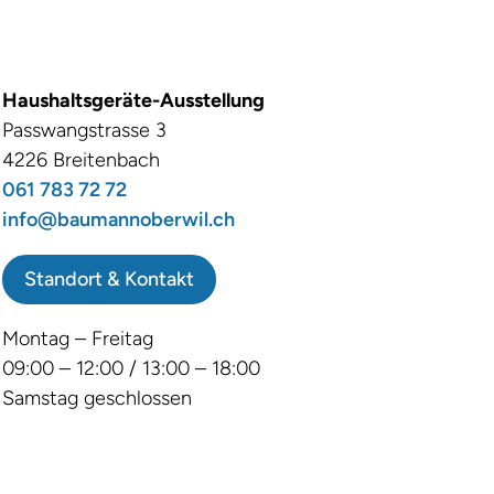
Haushaltsgeräte-Ausstellung
Passwangstrasse 3
4226 Breitenbach
061 783 72 72
info@baumannoberwil.ch
Standort & Kontakt
Montag – Freitag
09:00 – 12:00 / 13:00 – 18:00
Samstag geschlossen