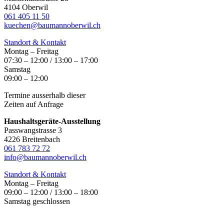
4104 Oberwil
061 405 11 50
kuechen@baumannoberwil.ch
Standort & Kontakt
Montag – Freitag
07:30 – 12:00 / 13:00 – 17:00
Samstag
09:00 – 12:00
Termine ausserhalb dieser
Zeiten auf Anfrage
Haushaltsgeräte-Ausstellung
Passwangstrasse 3
4226 Breitenbach
061 783 72 72
info@baumannoberwil.ch
Standort & Kontakt
Montag – Freitag
09:00 – 12:00 / 13:00 – 18:00
Samstag geschlossen